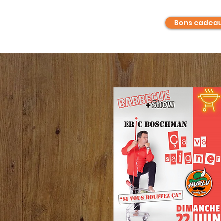
Bons cadea