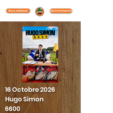
Abonnements
Bons cadeaux
16 Octobre 2026
Hugo Simon
6600