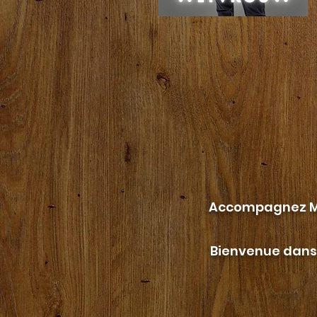
Accompagnez Ma
Bienvenue dans 