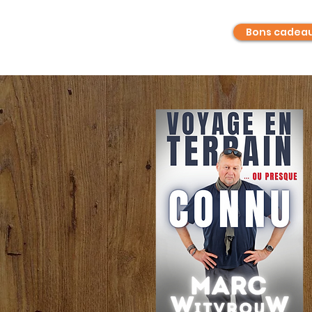
Bons cadea