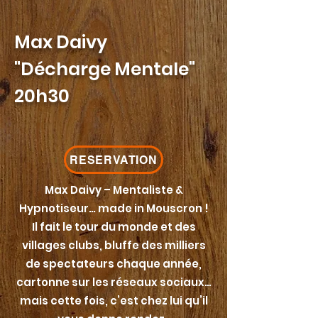
Max Daivy
"Décharge Mentale"
20h30
RESERVATION
Max Daivy – Mentaliste &
Hypnotiseur… made in Mouscron !
Il fait le tour du monde et des
villages clubs, bluffe des milliers
de spectateurs chaque année,
cartonne sur les réseaux sociaux…
mais cette fois, c’est chez lui qu’il